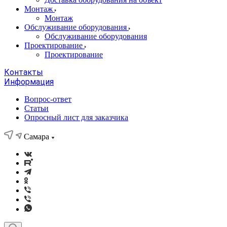
Монтаж
Монтаж
Обслуживание оборудования
Обслуживание оборудования
Проектирование
Проектирование
Контакты
Информация
Вопрос-ответ
Статьи
Опросный лист для заказчика
Самара