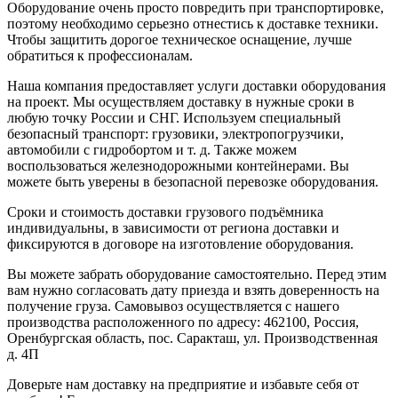
Оборудование очень просто повредить при транспортировке,
поэтому необходимо серьезно отнестись к доставке техники.
Чтобы защитить дорогое техническое оснащение, лучше
обратиться к профессионалам.
Наша компания предоставляет услуги доставки оборудования
на проект. Мы осуществляем доставку в нужные сроки в
любую точку России и СНГ. Используем специальный
безопасный транспорт: грузовики, электропогрузчики,
автомобили с гидробортом и т. д. Также можем
воспользоваться железнодорожными контейнерами. Вы
можете быть уверены в безопасной перевозке оборудования.
Сроки и стоимость доставки грузового подъёмника
индивидуальны, в зависимости от региона доставки и
фиксируются в договоре на изготовление оборудования.
Вы можете забрать оборудование самостоятельно. Перед этим
вам нужно согласовать дату приезда и взять доверенность на
получение груза. Самовывоз осуществляется с нашего
производства расположенного по адресу: 462100, Россия,
Оренбургская область, пос. Саракташ, ул. Производственная
д. 4П
Доверьте нам доставку на предприятие и избавьте себя от