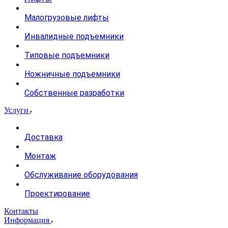
Малогрузовые лифты
Инвалидные подъемники
Типовые подъемники
Ножничные подъемники
Собственные разработки
Услуги
Доставка
Монтаж
Обслуживание оборудования
Проектирование
Контакты
Информация