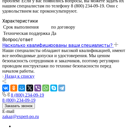
проблем! Если у вас появились вопросы, вы можете задать их
нашим специалистам по телефону 8 (800) 234-09-19. Они с
удовольствием вас проконсультируют.
Характеристики
Срок выполнения
по договору
Техническая поддержка
Да
Вопрос/ответ
Насколько квалифицированы ваши специалисты?
Наши специалисты обладают высокой квалификацией, имеют
все необходимые допуски и удостоверения. Мы ценим
безопасность сотрудников и заказчиков, поэтому регулярно
проводим инструктажи по технике безопасности перед
началом работы.
Назад к списку
8 (800) 234-09-19
8 (800) 234-09-19
Заказать звонок
E-mail
zakaz@expert-po.ru