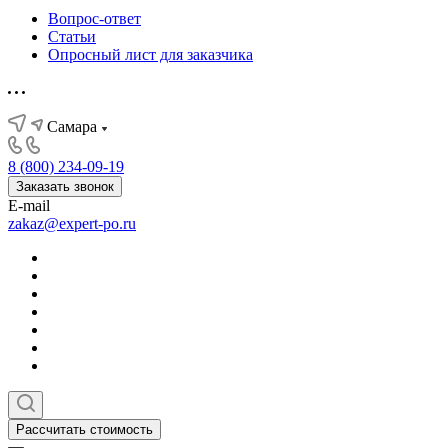
Вопрос-ответ
Статьи
Опросный лист для заказчика
Самара
8 (800) 234-09-19
Заказать звонок
E-mail
zakaz@expert-po.ru
Рассчитать стоимость