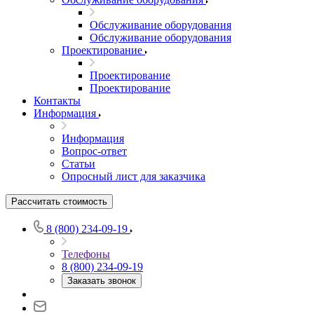
Обслуживание оборудования
Обслуживание оборудования
Проектирование
Проектирование
Проектирование
Контакты
Информация
Информация
Вопрос-ответ
Статьи
Опросный лист для заказчика
Рассчитать стоимость
8 (800) 234-09-19
Телефоны
8 (800) 234-09-19
Заказать звонок