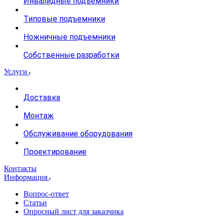
Инвалидные подъемники
Типовые подъемники
Ножничные подъемники
Собственные разработки
Услуги
Доставка
Монтаж
Обслуживание оборудования
Проектирование
Контакты
Информация
Вопрос-ответ
Статьи
Опросный лист для заказчика