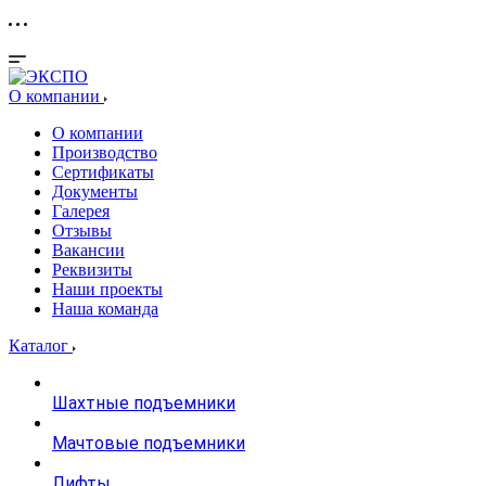
О компании
О компании
Производство
Сертификаты
Документы
Галерея
Отзывы
Вакансии
Реквизиты
Наши проекты
Наша команда
Каталог
Шахтные подъемники
Мачтовые подъемники
Лифты