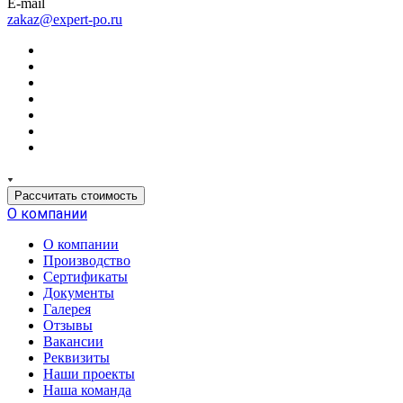
E-mail
zakaz@expert-po.ru
Рассчитать стоимость
О компании
О компании
Производство
Сертификаты
Документы
Галерея
Отзывы
Вакансии
Реквизиты
Наши проекты
Наша команда