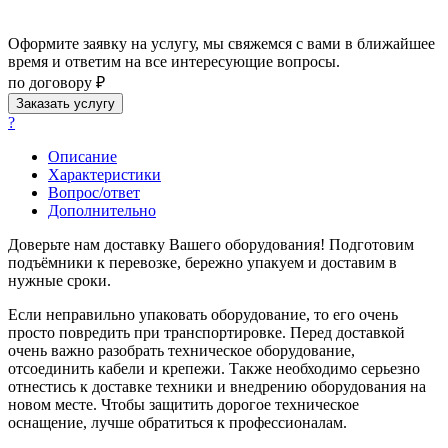
Оформите заявку на услугу, мы свяжемся с вами в ближайшее
время и ответим на все интересующие вопросы.
по договору ₽
Заказать услугу
?
Описание
Характеристики
Вопрос/ответ
Дополнительно
Доверьте нам доставку Вашего оборудования! Подготовим
подъёмники к перевозке, бережно упакуем и доставим в
нужные сроки.
Если неправильно упаковать оборудование, то его очень
просто повредить при транспортировке. Перед доставкой
очень важно разобрать техническое оборудование,
отсоединить кабели и крепежи. Также необходимо серьезно
отнестись к доставке техники и внедрению оборудования на
новом месте. Чтобы защитить дорогое техническое
оснащение, лучше обратиться к профессионалам.