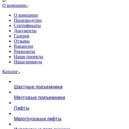
О компании
О компании
Производство
Сертификаты
Документы
Галерея
Отзывы
Вакансии
Реквизиты
Наши проекты
Наша команда
Каталог
Шахтные подъемники
Мачтовые подъемники
Лифты
Малогрузовые лифты