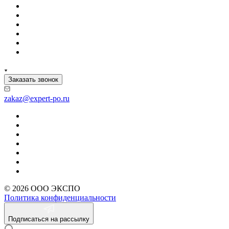
Заказать звонок
zakaz@expert-po.ru
© 2026 ООО ЭКСПО
Политика конфиденциальности
Подписаться на рассылку