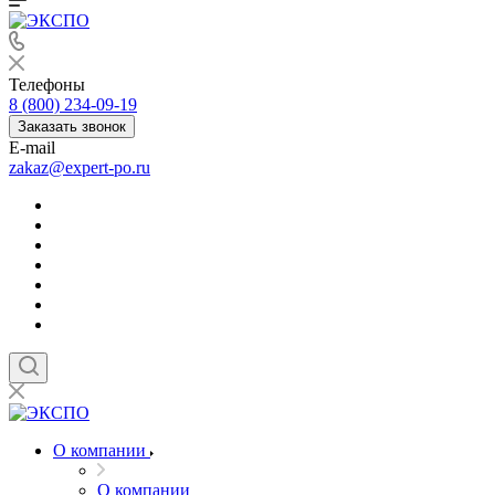
Телефоны
8 (800) 234-09-19
Заказать звонок
E-mail
zakaz@expert-po.ru
О компании
О компании