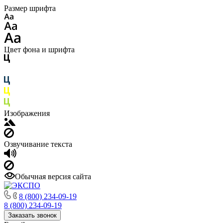
Размер шрифта
Цвет фона и шрифта
Изображения
Озвучивание текста
Обычная версия сайта
8 (800) 234-09-19
8 (800) 234-09-19
Заказать звонок