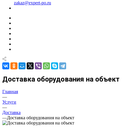
zakaz@expert-po.ru
Доставка оборудования на объект
Главная
—
Услуги
—
Доставка
—
Доставка оборудования на объект