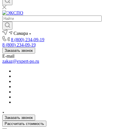
Самара
8 (800) 234-09-19
8 (800) 234-09-19
Заказать звонок
E-mail
zakaz@expert-po.ru
Заказать звонок
Рассчитать стоимость