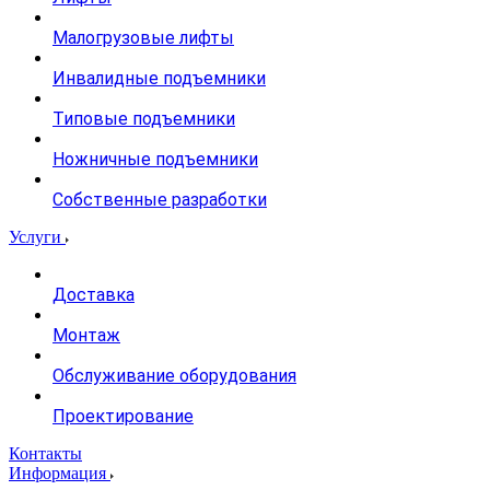
Малогрузовые лифты
Инвалидные подъемники
Типовые подъемники
Ножничные подъемники
Собственные разработки
Услуги
Доставка
Монтаж
Обслуживание оборудования
Проектирование
Контакты
Информация