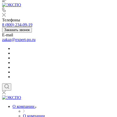
Телефоны
8 (800) 234-09-19
Заказать звонок
E-mail
zakaz@expert-po.ru
О компании
О компании