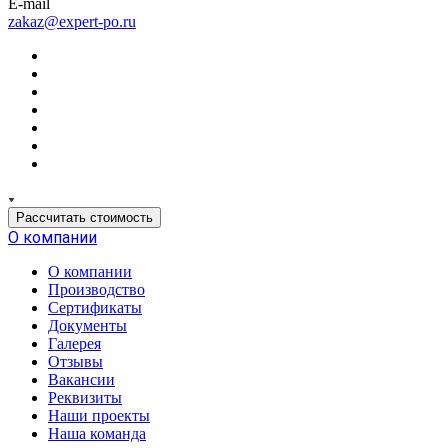
E-mail
zakaz@expert-po.ru
Рассчитать стоимость
О компании
О компании
Производство
Сертификаты
Документы
Галерея
Отзывы
Вакансии
Реквизиты
Наши проекты
Наша команда