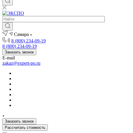
Самара
8 (800) 234-09-19
8 (800) 234-09-19
Заказать звонок
E-mail
zakaz@expert-po.ru
Заказать звонок
Рассчитать стоимость