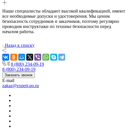
Наши специалисты обладают высокой квалификацией, имеют
все необходимые допуски и удостоверения. Мы ценим
безопасность сотрудников и заказчиков, поэтому регулярно
проводим инструктажи по технике безопасности перед
началом работы.
Назад к списку
8 (800) 234-09-19
8 (800) 234-09-19
Заказать звонок
E-mail
zakaz@expert-po.ru