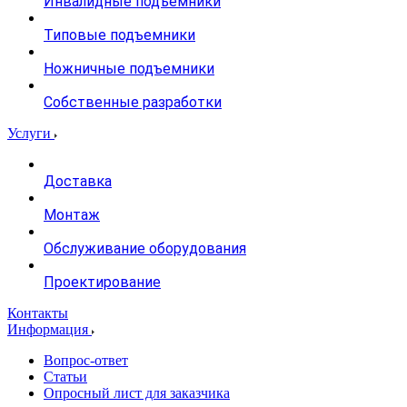
Инвалидные подъемники
Типовые подъемники
Ножничные подъемники
Собственные разработки
Услуги
Доставка
Монтаж
Обслуживание оборудования
Проектирование
Контакты
Информация
Вопрос-ответ
Статьи
Опросный лист для заказчика