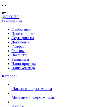
О компании
О компании
Производство
Сертификаты
Документы
Галерея
Отзывы
Вакансии
Реквизиты
Наши проекты
Наша команда
Каталог
Шахтные подъемники
Мачтовые подъемники
Лифты