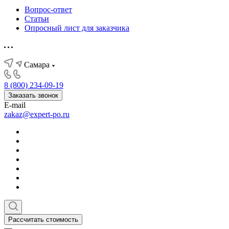
Вопрос-ответ
Статьи
Опросный лист для заказчика
Самара
8 (800) 234-09-19
Заказать звонок
E-mail
zakaz@expert-po.ru
Рассчитать стоимость