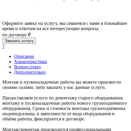
Оформите заявку на услугу, мы свяжемся с вами в ближайшее
время и ответим на все интересующие вопросы.
по договору ₽
Заказать услугу
?
Описание
Характеристики
Вопрос/ответ
Дополнительно
Монтаж и пусконаладочные работы вы можете произвести
своими силами, либо заказать у нас данные услуги.
Предоставляем услуги по демонтажу старого оборудования,
монтажу и пусконаладочные работы нового грузоподъёмного
оборудования. Сроки и стоимость монтажа грузоподъёмника
индивидуальны, в зависимости от вида оборудования и
объёма работы, фиксируются в договоре.
Монтаж/демонтаж производится профессиональными