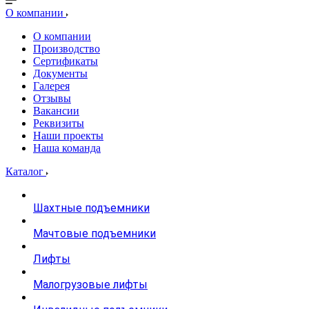
О компании
О компании
Производство
Сертификаты
Документы
Галерея
Отзывы
Вакансии
Реквизиты
Наши проекты
Наша команда
Каталог
Шахтные подъемники
Мачтовые подъемники
Лифты
Малогрузовые лифты