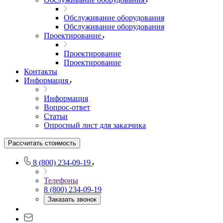
Обслуживание оборудования
Обслуживание оборудования
Проектирование
Проектирование
Проектирование
Контакты
Информация
Информация
Вопрос-ответ
Статьи
Опросный лист для заказчика
Рассчитать стоимость
8 (800) 234-09-19
Телефоны
8 (800) 234-09-19
Заказать звонок