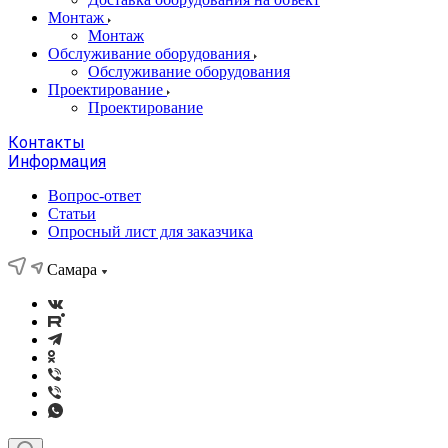
Монтаж
Монтаж
Обслуживание оборудования
Обслуживание оборудования
Проектирование
Проектирование
Контакты
Информация
Вопрос-ответ
Статьи
Опросный лист для заказчика
Самара