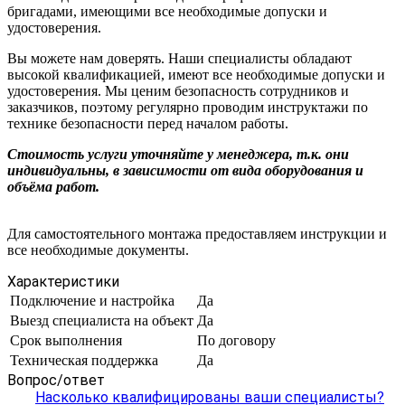
бригадами, имеющими все необходимые допуски и
удостоверения.
Вы можете нам доверять. Наши специалисты обладают
высокой квалификацией, имеют все необходимые допуски и
удостоверения. Мы ценим безопасность сотрудников и
заказчиков, поэтому регулярно проводим инструктажи по
технике безопасности перед началом работы.
Стоимость услуги уточняйте у менеджера, т.к. они
индивидуальны, в зависимости от вида оборудования и
объёма работ.
Для самостоятельного монтажа предоставляем инструкции и
все необходимые документы.
Характеристики
Подключение и настройка
Да
Выезд специалиста на объект
Да
Срок выполнения
По договору
Техническая поддержка
Да
Вопрос/ответ
Насколько квалифицированы ваши специалисты?