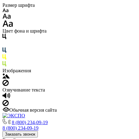
Размер шрифта
Цвет фона и шрифта
Изображения
Озвучивание текста
Обычная версия сайта
8 (800) 234-09-19
8 (800) 234-09-19
Заказать звонок