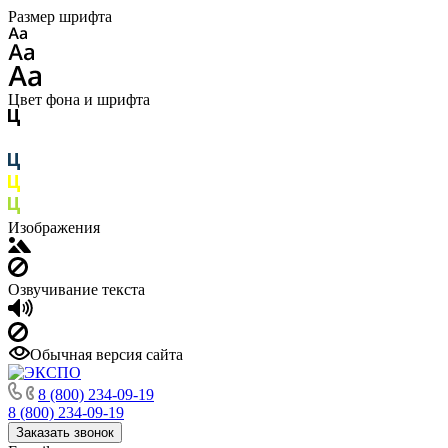
Размер шрифта
Цвет фона и шрифта
Изображения
Озвучивание текста
Обычная версия сайта
8 (800) 234-09-19
8 (800) 234-09-19
Заказать звонок