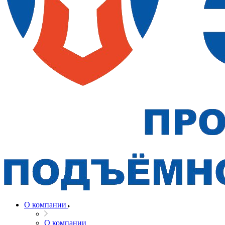
О компании
О компании