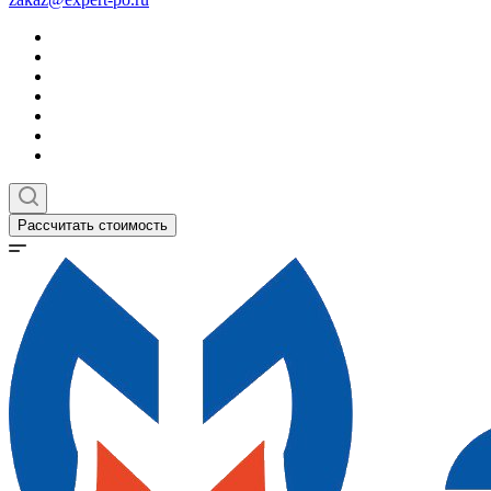
Рассчитать стоимость