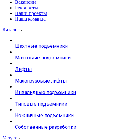
Вакансии
Реквизиты
Наши проекты
Наша команда
Каталог
Шахтные подъемники
Мачтовые подъемники
Лифты
Малогрузовые лифты
Инвалидные подъемники
Типовые подъемники
Ножничные подъемники
Собственные разработки
Услуги