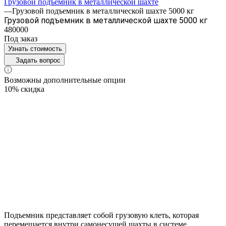
Грузовой подъемник в металлической шахте
—
Грузовой подъемник в металлической шахте 5000 кг
Грузовой подъемник в металлической шахте 5000 кг
480000
Под заказ
Узнать стоимость
Задать вопрос
Возможны дополнительные опции
10% скидка
Подъемник представляет собой грузовую клеть, которая
перемещается внутри самонесущей шахты в системе