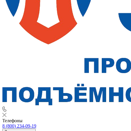
Телефоны
8 (800) 234-09-19