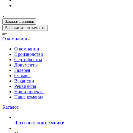
Заказать звонок
Рассчитать стоимость
О компании
О компании
Производство
Сертификаты
Документы
Галерея
Отзывы
Вакансии
Реквизиты
Наши проекты
Наша команда
Каталог
Шахтные подъемники