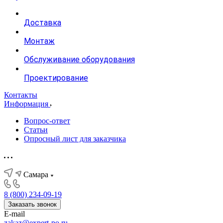
Доставка
Монтаж
Обслуживание оборудования
Проектирование
Контакты
Информация
Вопрос-ответ
Статьи
Опросный лист для заказчика
Самара
8 (800) 234-09-19
Заказать звонок
E-mail
zakaz@expert-po.ru