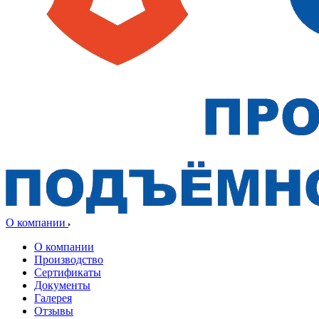
О компании
О компании
Производство
Сертификаты
Документы
Галерея
Отзывы