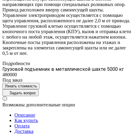
направляющих при помощи специальных роликовых опор.
Привод расположен вверху самонесущей шахты.
Управление электроприводом осуществляется с помощью
щита управления, расположенного не далее 2,0 м от привода.
Управление грузовой клетью осуществляется с помощью
кнопочного поста управления (КПУ), вызов и отправка клети
с любого на любой этаж, осуществляется нажатием кнопки.
Кнопочные посты управления расположены на этажах и
закреплены на элементах самонесущей шахты или не далее
0,5 м от нее.
Подробности
Грузовой подъемник в металлической шахте 5000 кг
480000
Под заказ
Узнать стоимость
Задать вопрос
Возможны дополнительные опции
Описание
Как купить
Оплата
Доставка