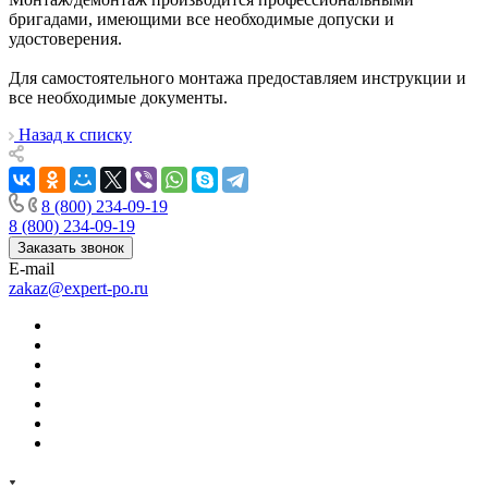
бригадами, имеющими все необходимые допуски и
удостоверения.
Для самостоятельного монтажа предоставляем инструкции и
все необходимые документы.
Назад к списку
8 (800) 234-09-19
8 (800) 234-09-19
Заказать звонок
E-mail
zakaz@expert-po.ru