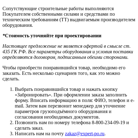
Сопутствующие строительные работы выполняются
Покупателем собственными силами и средствами по
техническим требованиям (ТТ) выдвигаемым производителем
оборудования.
*
Стоимость уточняйте при проектировании
Настоящее предложение не является офертой в смысле ст.
435 ГК РФ. Все параметры оборудования и условия поставки
определяются договором, подписанным обеими сторонами.
Чтобы приобрести понравившийся товар, необходимо его
заказать. Есть несколько сценариев того, как это можно
сделать.
Выбрать понравившийся товар и нажать кнопку
«Забронировать». При оформлении заказа заполнить
форму. Вписать информацию в поля: ФИО, телефон и e-
mail. Затем вам перезвонит менеджер для уточнение
параметров грузоподъёмного оборудования и
согласования необходимых документов.
Позвонить нам по номеру телефона 8-800-234-09-19 и
сделать заказ.
Написать нам на почту
zakaz@expert-po.ru
.