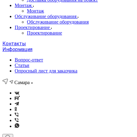
Монтаж
Монтаж
Обслуживание оборудования
Обслуживание оборудования
Проектирование
Проектирование
Контакты
Информация
Вопрос-ответ
Статьи
Опросный лист для заказчика
Самара