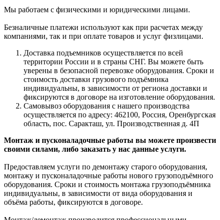
Мы работаем с физическими и юридическими лицами.
Безналичные платежи используют как при расчетах между
компаниями, так и при оплате товаров и услуг физлицами.
Доставка подъемников осуществляется по всей
территории России и в страны СНГ. Вы можете быть
уверены в безопасной перевозке оборудования. Сроки и
стоимость доставки грузового подъёмника
индивидуальны, в зависимости от региона доставки и
фиксируются в договоре на изготовление оборудования.
Самовывоз оборудования с нашего производства
осуществляется по адресу: 462100, Россия, Оренбургская
область, пос. Саракташ, ул. Производственная д. 4П
Монтаж и пусконаладочные работы вы можете произвести
своими силами, либо заказать у нас данные услуги.
Предоставляем услуги по демонтажу старого оборудования,
монтажу и пусконаладочные работы нового грузоподъёмного
оборудования. Сроки и стоимость монтажа грузоподъёмника
индивидуальны, в зависимости от вида оборудования и
объёма работы, фиксируются в договоре.
Монтаж/демонтаж производится профессиональными