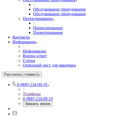
Обслуживание оборудования
Обслуживание оборудования
Проектирование
Проектирование
Проектирование
Контакты
Информация
Информация
Вопрос-ответ
Статьи
Опросный лист для заказчика
Рассчитать стоимость
8 (800) 234-09-19
Телефоны
8 (800) 234-09-19
Заказать звонок