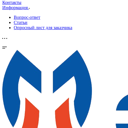
Контакты
Информация
Вопрос-ответ
Статьи
Опросный лист для заказчика