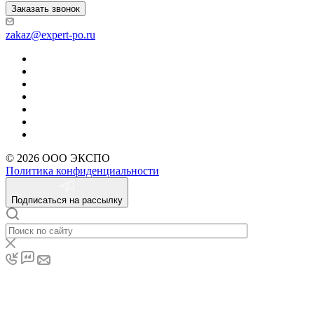
Заказать звонок
zakaz@expert-po.ru
© 2026 ООО ЭКСПО
Политика конфиденциальности
Подписаться на рассылку