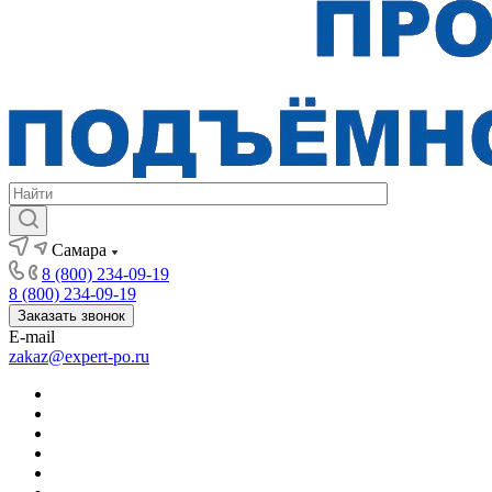
Самара
8 (800) 234-09-19
8 (800) 234-09-19
Заказать звонок
E-mail
zakaz@expert-po.ru