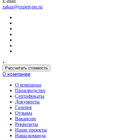
E-mail
zakaz@expert-po.ru
Рассчитать стоимость
О компании
О компании
Производство
Сертификаты
Документы
Галерея
Отзывы
Вакансии
Реквизиты
Наши проекты
Наша команда