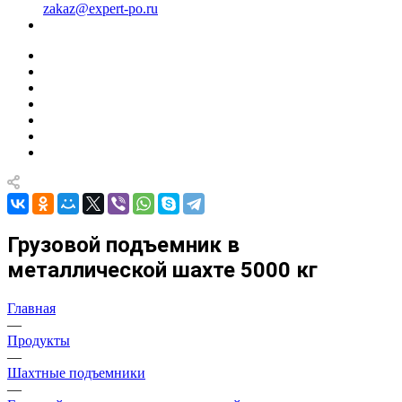
zakaz@expert-po.ru
Грузовой подъемник в
металлической шахте 5000 кг
Главная
—
Продукты
—
Шахтные подъемники
—